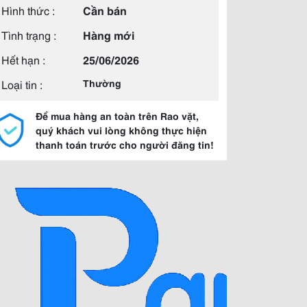
Hình thức :
Cần bán
Tình trạng :
Hàng mới
Hết hạn :
25/06/2026
Loại tin :
Thường
Để mua hàng an toàn trên Rao vặt,
quý khách vui lòng không thực hiện
thanh toán trước cho người đăng tin!