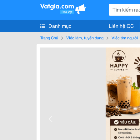
Danh mục
Liên hệ QC
Trang Chủ
Việc làm, tuyển dụng
Việc tìm người