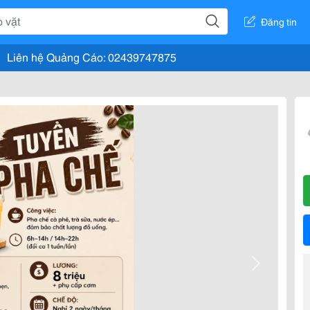
Đăng tin
Liên hệ Quảng Cáo: 02439747875