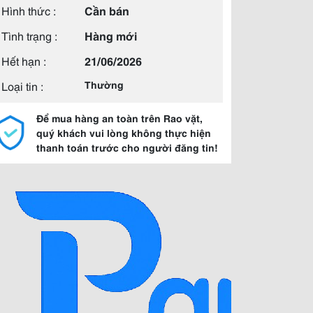
Hình thức :
Cần bán
Tình trạng :
Hàng mới
Hết hạn :
21/06/2026
Loại tin :
Thường
Để mua hàng an toàn trên Rao vặt,
quý khách vui lòng không thực hiện
thanh toán trước cho người đăng tin!