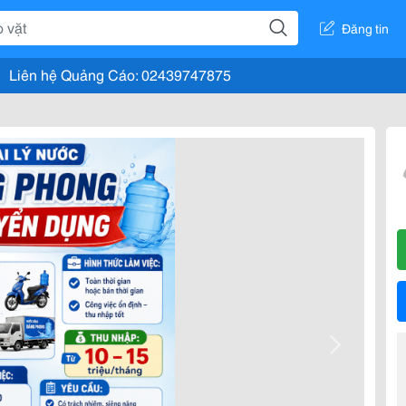
Đăng tin
Liên hệ Quảng Cáo: 02439747875