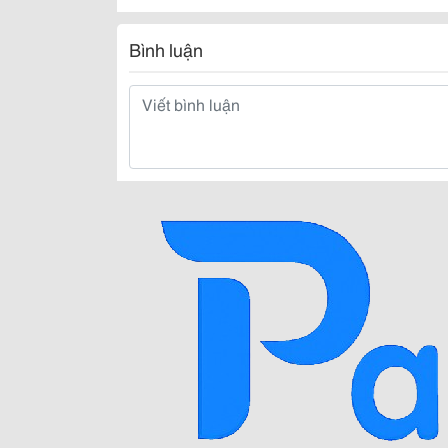
Bình luận