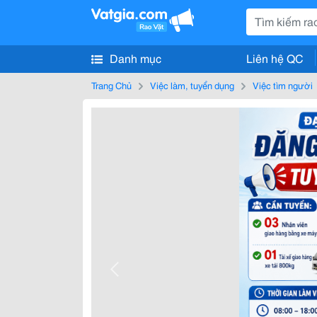
Danh mục
Liên hệ QC
Trang Chủ
Việc làm, tuyển dụng
Việc tìm người