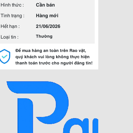
Hình thức :
Cần bán
Tình trạng :
Hàng mới
Hết hạn :
21/06/2026
Loại tin :
Thường
Để mua hàng an toàn trên Rao vặt,
quý khách vui lòng không thực hiện
thanh toán trước cho người đăng tin!