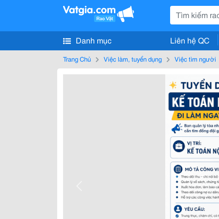
Danh mục
Liên hệ QC
Trang Chủ
Việc làm, tuyển dụng
Việc tìm người