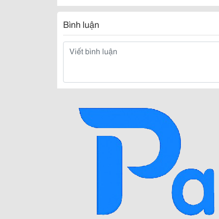
Bình luận