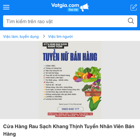
Việc làm, tuyển dụng
Việc tìm người
Cửa Hàng Rau Sạch Khang Thịnh Tuyển Nhân Viên Bán
Hàng