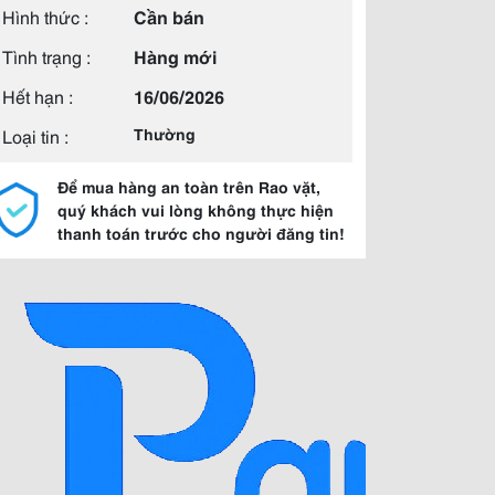
Hình thức :
Cần bán
Tình trạng :
Hàng mới
Hết hạn :
16/06/2026
Loại tin :
Thường
Để mua hàng an toàn trên Rao vặt,
quý khách vui lòng không thực hiện
thanh toán trước cho người đăng tin!