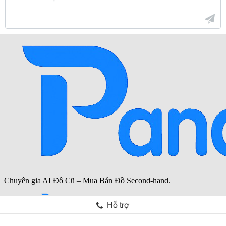
Hỗ trợ