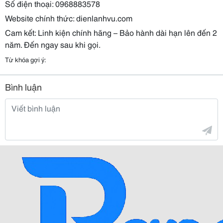
Số điện thoại: 0968883578
Website chính thức: dienlanhvu.com
Cam kết: Linh kiện chính hãng – Bảo hành dài hạn lên đến 2
năm. Đến ngay sau khi gọi.
Từ khóa gợi ý:
Bình luận