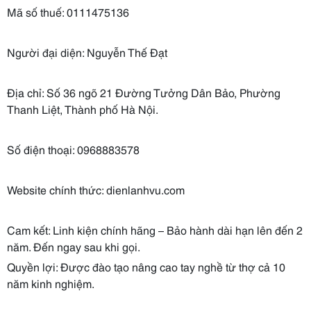
Mã số thuế: 0111475136
Người đại diện: Nguyễn Thế Đạt
Địa chỉ: Số 36 ngõ 21 Đường Tưởng Dân Bảo, Phường
Thanh Liệt, Thành phố Hà Nội.
Số điện thoại: 0968883578
Website chính thức: dienlanhvu.com
Cam kết: Linh kiện chính hãng – Bảo hành dài hạn lên đến 2
năm. Đến ngay sau khi gọi.
Quyền lợi: Được đào tạo nâng cao tay nghề từ thợ cả 10
năm kinh nghiệm.