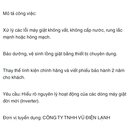
Mô tả công việc:
Xử lý các lỗi máy giặt không vắt, không cấp nước, rung lắc
mạnh hoặc hỏng mạch.
Bảo dưỡng, vệ sinh lồng giặt bằng thiết bị chuyên dụng.
Thay thế linh kiện chính hãng và viết phiếu bảo hành 2 năm
cho khách.
Yêu cầu: Hiểu rõ nguyên lý hoạt động của các dòng máy giặt
đời mới (Inverter).
Đơn vị tuyển dụng: CÔNG TY TNHH VŨ ĐIỆN LẠNH