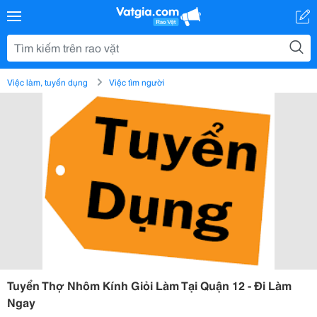
Việc làm, tuyển dụng
Việc tìm người
Tuyển Thợ Nhôm Kính Giỏi Làm Tại Quận 12 - Đi Làm
Ngay