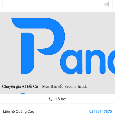
Hỗ trợ
Liên hệ Quảng Cáo
02439747875