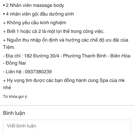
• 2 Nhân viên massage body
• 4 nhân viên gội đầu dưỡng sinh
+ Không yêu cầu kinh nghiệm
+ Biết 1 hoặc cả 2 là một lợi thế trong công việc.
+ Nguồn thu nhập ổn định và hưởng các chế độ ưu đãi của
Tiệm.
- Địa chỉ : 182 Đường 30/4 - Phường Thanh Bình - Biên Hòa
- Đồng Nai
- Liên hệ : 0937380239
+ Hy vọng tìm được các bạn đồng hành cùng Spa của mk
nhé
Từ khóa gợi ý:
Bình luận