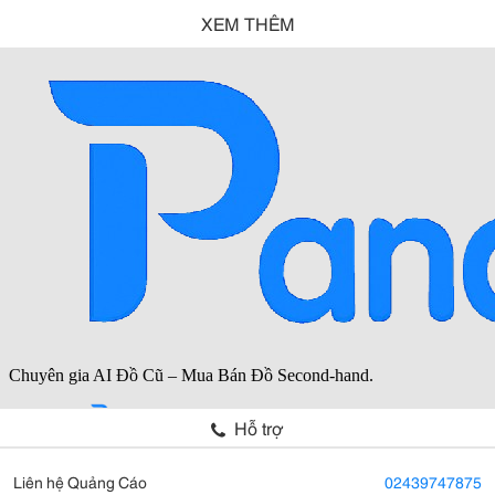
XEM THÊM
Hỗ trợ
Liên hệ Quảng Cáo
02439747875