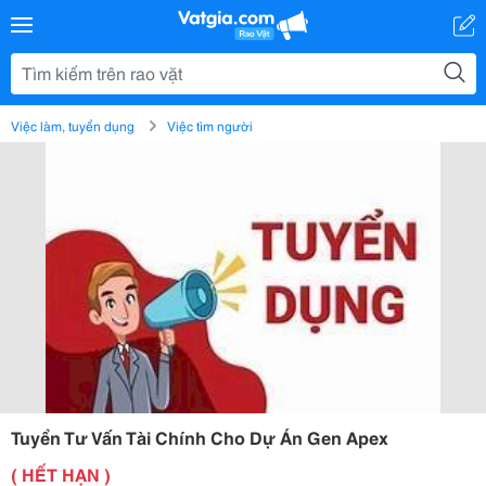
Việc làm, tuyển dụng
Việc tìm người
Tuyển Tư Vấn Tài Chính Cho Dự Án Gen Apex
( HẾT HẠN )