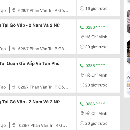
16 giờ trước
Tạo
628/7 Phan Văn Trị, P. Gò
 Tại Gò Vấp - 2 Nam Và 2 Nữ
0286 *** ***
Hồ Chí Minh
20 giờ trước
Tạo
628/7 Phan Văn Trị, P. Gò
 Tại Quận Gò Vấp Và Tân Phú
0286 *** ***
Hồ Chí Minh
20 giờ trước
Tạo
628/7 Phan Văn Trị, P. Gò
 Tại Gò Vấp - 2 Nam Và 2 Nữ
0286 *** ***
Hồ Chí Minh
20 giờ trước
Tạo
628/7 Phan Văn Trị, P. Gò