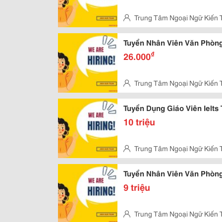
Trung Tâm Ngoại Ngữ Kiến 
Vấp, Hcm
Tuyển Nhân Viên Văn Phòng
₫
26.000
Trung Tâm Ngoại Ngữ Kiến 
Vấp
Tuyển Dụng Giáo Viên Ielts
10 triệu
Trung Tâm Ngoại Ngữ Kiến 
Vấp
Tuyển Nhân Viên Văn Phòng
9 triệu
Trung Tâm Ngoại Ngữ Kiến 