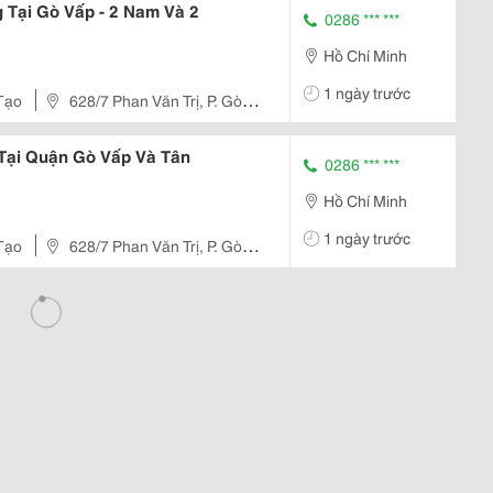
 Tại Gò Vấp - 2 Nam Và 2
0286 *** ***
Hồ Chí Minh
1 ngày trước
Tạo
628/7 Phan Văn Trị, P. Gò
 Tại Quận Gò Vấp Và Tân
0286 *** ***
Hồ Chí Minh
1 ngày trước
Tạo
628/7 Phan Văn Trị, P. Gò