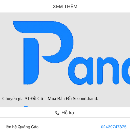
XEM THÊM
Hỗ trợ
Liên hệ Quảng Cáo
02439747875