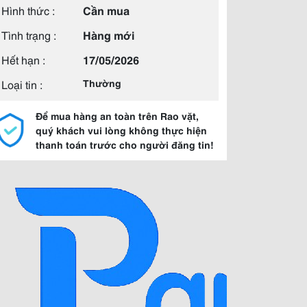
Hình thức :
Cần mua
Tình trạng :
Hàng mới
Hết hạn :
17/05/2026
Loại tin :
Thường
Để mua hàng an toàn trên Rao vặt,
quý khách vui lòng không thực hiện
thanh toán trước cho người đăng tin!