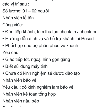
các vị trí sau :
Số lượng: 01 – 02 người
Nhân viên lễ tân
Công việc:
• Đón tiếp khách, làm thủ tục check-in / check-out
• Hướng dẫn dịch vụ và hỗ trợ khách tại Resort
• Phối hợp các bộ phận phục vụ khách
Yêu cầu:
• Giao tiếp tốt, ngoại hình gọn gàng
• Biết sử dụng máy tính
• Chưa có kinh nghiệm sẽ được đào tạo
Nhân viên bảo vệ
Yêu cầu : có kinh nghiệm làm bảo vệ
Nhân viên kế toán tổng hợp
Nhân viên nấu bếp