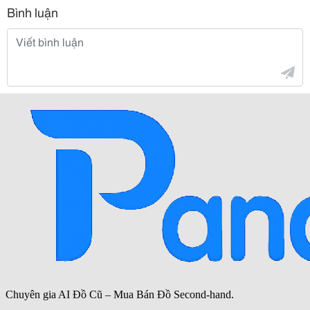
Bình luận