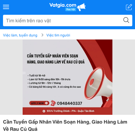
Việc làm, tuyển dụng
Việc tìm người
Cần Tuyển Gấp Nhân Viên Soạn Hàng, Giao Hàng Làm
Về Rau Củ Quả