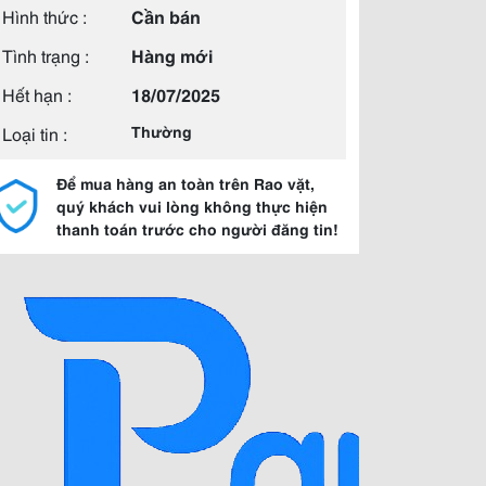
Hình thức :
Cần bán
Tình trạng :
Hàng mới
Hết hạn :
18/07/2025
Loại tin :
Thường
Để mua hàng an toàn trên Rao vặt,
quý khách vui lòng không thực hiện
thanh toán trước cho người đăng tin!