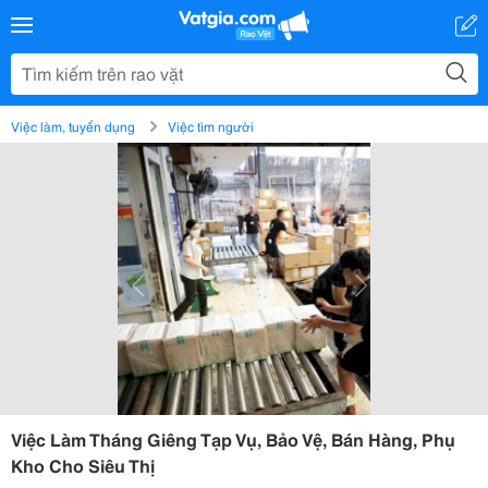
Việc làm, tuyển dụng
Việc tìm người
Việc Làm Tháng Giêng Tạp Vụ, Bảo Vệ, Bán Hàng, Phụ
Kho Cho Siêu Thị