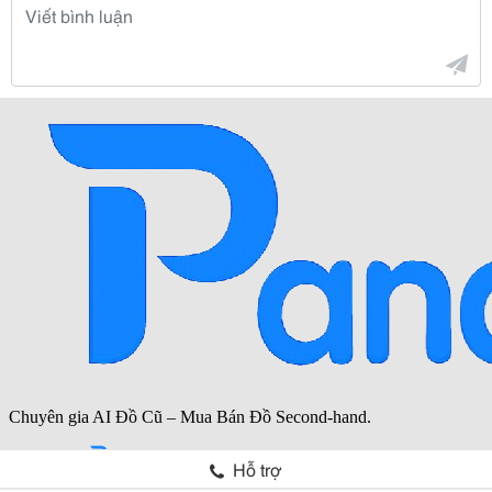
Hỗ trợ