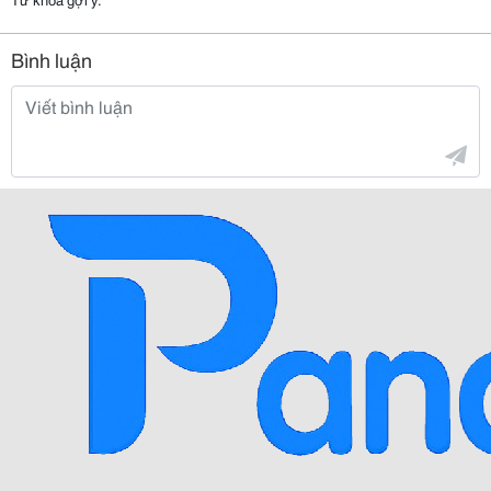
Bình luận