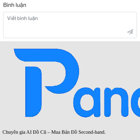
Bình luận