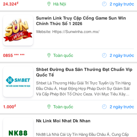
₫
24.324
Hà Nội
2 ngày trước
Sunwin Link Truy Cập Cổng Game Sun Win
Chính Thức Số 1 2026
Website: Https://Sunwinha.com.mx/
0855 *** ***
Toàn quốc
2 ngày trước
Shbet Đường Đua Săn Thưởng Đạt Chuẩn Vip
Quốc Tế
Shbet Là Thương Hiệu Giải Trí Trực Tuyến Uy Tín Hàng
Đầu Châu Á, Hoạt Động Hợp Pháp Dưới Sự Giám Sát
Và Cấp Phép Bởi Tổ Chức Ceza. Với Mục Tiêu Xây
Dựng Một Không Gian Cá Cược Minh Bạch Và An Toàn,
Shbet Mang Đến Cho Người Chơi Hệ Sinh Thái Trò
₫
1.000
Toàn quốc
2 ngày trước
Chơi...
Nk Link Moi Nhat Dk Nhan
Nk88 Là Nhà Cái Uy Tín Hàng Đầu Châu Á, Cung Cấp