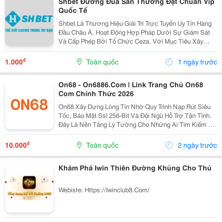
Shbet Đường Đua Săn Thưởng Đạt Chuẩn Vip
Quốc Tế
Shbet Là Thương Hiệu Giải Trí Trực Tuyến Uy Tín Hàng
Đầu Châu Á, Hoạt Động Hợp Pháp Dưới Sự Giám Sát
Và Cấp Phép Bởi Tổ Chức Ceza. Với Mục Tiêu Xây
Dựng Một Không Gian Cá Cược Minh Bạch Và An Toàn,
Shbet Mang Đến Cho Người Chơi Hệ Sinh Thái Trò
₫
1.000
Toàn quốc
1 ngày trước
Chơi...
On68 - On6886.Com | Link Trang Chủ On68
Com Chính Thức 2026
On68 Xây Dựng Lòng Tin Nhờ Quy Trình Nạp Rút Siêu
Tốc, Bảo Mật Ssl 256-Bit Và Đội Ngũ Hỗ Trợ Tận Tình.
Đây Là Nền Tảng Lý Tưởng Cho Những Ai Tìm Kiếm Sự
Kết Hợp Hoàn Hảo Giữa Đa Dạng Trò Chơi, Tỷ Lệ
Thưởng Hấp Dẫn Và Trải Nghiệm Cá Cược An Toàn....
₫
10.000
Toàn quốc
2 ngày trước
Khám Phá Iwin Thiên Đường Khủng Cho Thủ
Webiste: Https://Iwinclub8.Com/