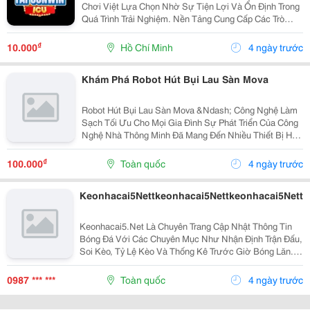
Chơi Việt Lựa Chọn Nhờ Sự Tiện Lợi Và Ổn Định Trong
Quá Trình Trải Nghiệm. Nền Tảng Cung Cấp Các Trò
Chơi Đa Dạng Như Slot Game Đổi Thưởng, Game Bài,
Bắn Cá, Mini Game Và Quay Hũ, Phù Hợp Với Nhiều...
₫
10.000
Hồ Chí Minh
4 ngày trước
Khám Phá Robot Hút Bụi Lau Sàn Mova
Robot Hút Bụi Lau Sàn Mova &Ndash; Công Nghệ Làm
Sạch Tối Ưu Cho Mọi Gia Đình Sự Phát Triển Của Công
Nghệ Nhà Thông Minh Đã Mang Đến Nhiều Thiết Bị Hỗ
Trợ Cuộc Sống, Trong Đó Robot Hút Bụi Lau Sàn Mova
Là Giải Pháp Được Nhiều Gia Đình Lựa Chọn. Với...
₫
100.000
Toàn quốc
4 ngày trước
Keonhacai5Nettkeonhacai5Nettkeonhacai5Nett
Keonhacai5.Net Là Chuyên Trang Cập Nhật Thông Tin
Bóng Đá Với Các Chuyên Mục Như Nhận Định Trận Đấu,
Soi Kèo, Tỷ Lệ Kèo Và Thống Kê Trước Giờ Bóng Lăn.
Nội Dung Được Tổng Hợp Và Cập Nhật Thường Xuyên,
Giúp Người Hâm Mộ Dễ Dàng Theo Dõi Những Diễn...
0987 *** ***
Toàn quốc
4 ngày trước