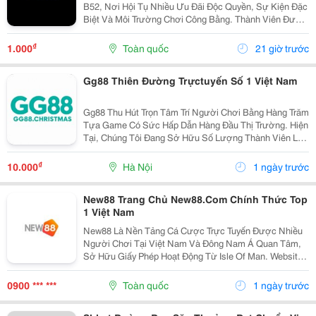
B52, Nơi Hội Tụ Nhiều Ưu Đãi Độc Quyền, Sự Kiện Đặc
Biệt Và Môi Trường Chơi Công Bằng. Thành Viên Được
Trải Nghiệm Dịch Vụ Chất Lượng Cao Và Cơ Hội Nhận
Thưởng Lớn.
₫
1.000
Toàn quốc
21 giờ trước
Gg88 Thiên Đường Trựctuyến Số 1 Việt Nam
Gg88 Thu Hút Trọn Tâm Trí Người Chơi Bằng Hàng Trăm
Tựa Game Có Sức Hấp Dẫn Hàng Đầu Thị Trường. Hiện
Tại, Chúng Tôi Đang Sở Hữu Số Lượng Thành Viên Lên
Đến 10 Triệu Người, Tỷ Lệ Quay Lại Đạt 92%, Cao Hơn
Nhiều So Với Đối Thủ Cạnh Tranh. Một Khi Đã...
₫
10.000
Hà Nội
1 ngày trước
New88 Trang Chủ New88.Com Chính Thức Top
1 Việt Nam
New88 Là Nền Tảng Cá Cược Trực Tuyến Được Nhiều
Người Chơi Tại Việt Nam Và Đông Nam Á Quan Tâm,
Sở Hữu Giấy Phép Hoạt Động Từ Isle Of Man. Website
Cung Cấp Đa Dạng Lựa Chọn Giải Trí Như Cá Cược Thể
Thao, Bắn Cá, Đá Gà, Xổ Số Và Game Bài. Giao Diện...
0900 *** ***
Toàn quốc
1 ngày trước