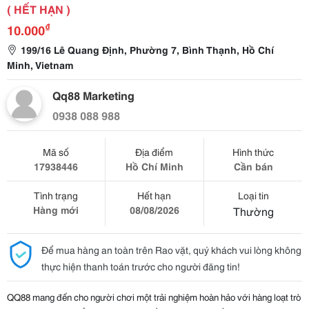
( HẾT HẠN )
₫
10.000
199/16 Lê Quang Định, Phường 7, Bình Thạnh, Hồ Chí
Minh, Vietnam
Qq88 Marketing
0938 088 988
Mã số
Địa điểm
Hình thức
17938446
Hồ Chí Minh
Cần bán
Tình trạng
Hết hạn
Loại tin
Hàng mới
08/08/2026
Thường
Để mua hàng an toàn trên Rao vặt, quý khách vui lòng không
thực hiện thanh toán trước cho người đăng tin!
QQ88
 mang đến cho người chơi một trải nghiệm hoàn hảo với hàng loạt trò 