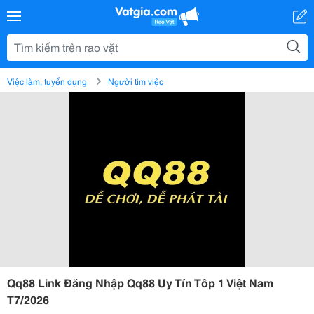
Việc làm, tuyển dụng
Người tìm việc
Qq88 Link Đăng Nhập Qq88 Uy Tín Tôp 1 Việt Nam
T7/2026