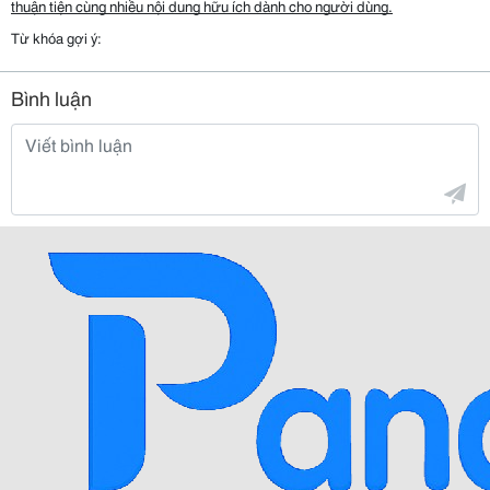
thuận tiện cùng nhiều nội dung hữu ích dành cho người dùng.
Từ khóa gợi ý:
Bình luận