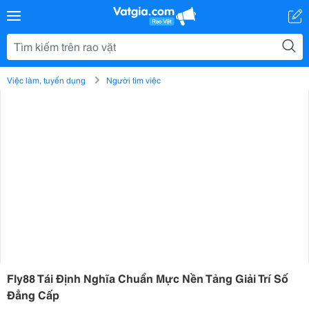
Việc làm, tuyển dụng
Người tìm việc
Fly88 Tái Định Nghĩa Chuẩn Mực Nền Tảng Giải Trí Số
Đẳng Cấp