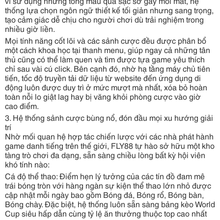
vì sử dụng những tông màu quá sặc sỡ gây mỏi mắt, hệ
thống lựa chọn ngôn ngữ thiết kế tối giản nhưng sang trọng,
tạo cảm giác dễ chịu cho người chơi dù trải nghiệm trong
nhiều giờ liền.
Mọi tính năng cốt lõi và các sảnh cược đều được phân bổ
một cách khoa học tại thanh menu, giúp ngay cả những tân
thủ cũng có thể làm quen và tìm được tựa game yêu thích
chỉ sau vài cú click. Bên cạnh đó, nhờ hạ tầng máy chủ tiên
tiến, tốc độ truyền tải dữ liệu từ website đến ứng dụng di
động luôn được duy trì ở mức mượt mà nhất, xóa bỏ hoàn
toàn nỗi lo giật lag hay bị văng khỏi phòng cược vào giờ
cao điểm.
3. Hệ thống sảnh cược bùng nổ, đón đầu mọi xu hướng giải
trí
Nhờ mối quan hệ hợp tác chiến lược với các nhà phát hành
game danh tiếng trên thế giới, FLY88 tự hào sở hữu một kho
tàng trò chơi đa dạng, sẵn sàng chiều lòng bất kỳ hội viên
khó tính nào:
Cá độ thể thao: Điểm hẹn lý tưởng của các tín đồ đam mê
trái bóng tròn với hàng ngàn sự kiện thể thao lớn nhỏ được
cập nhật mỗi ngày bao gồm Bóng đá, Bóng rổ, Bóng bàn,
Bóng chày. Đặc biệt, hệ thống luôn sẵn sàng bảng kèo World
Cup siêu hấp dẫn cùng tỷ lệ ăn thưởng thuộc top cao nhất