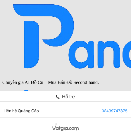
Hỗ trợ
Liên hệ Quảng Cáo
02439747875