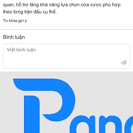
quan, hỗ trợ tăng khả năng lựa chọn cửa cược phù hợp
theo từng trận đấu cụ thể.
Từ khóa gợi ý:
Bình luận