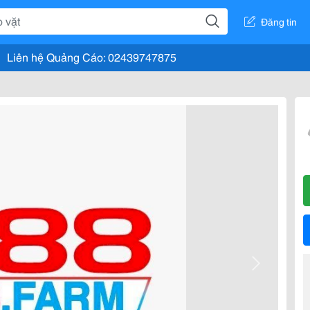
Đăng tin
Liên hệ Quảng Cáo: 02439747875