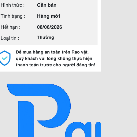
Hình thức :
Cần bán
Tình trạng :
Hàng mới
Hết hạn :
08/06/2026
Loại tin :
Thường
Để mua hàng an toàn trên Rao vặt,
quý khách vui lòng không thực hiện
thanh toán trước cho người đăng tin!