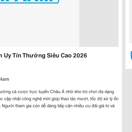
m Uy Tín Thưởng Siêu Cao 2026
 Nam
trường cá cược trực tuyến Châu Á nhờ kho trò chơi đa dạng
c cập nhật công nghệ mới giúp thao tác mượt, tốc độ xử lý ổn
 Người tham gia còn dễ dàng tiếp cận nhiều ưu đãi giá trị và