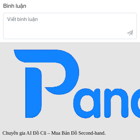
Bình luận