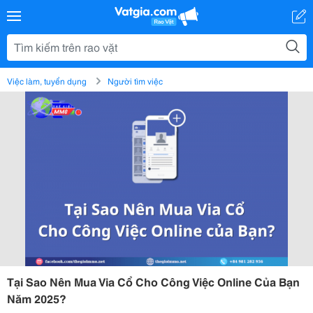
Việc làm, tuyển dụng
Người tìm việc
Tại Sao Nên Mua Via Cổ Cho Công Việc Online Của Bạn
Năm 2025?