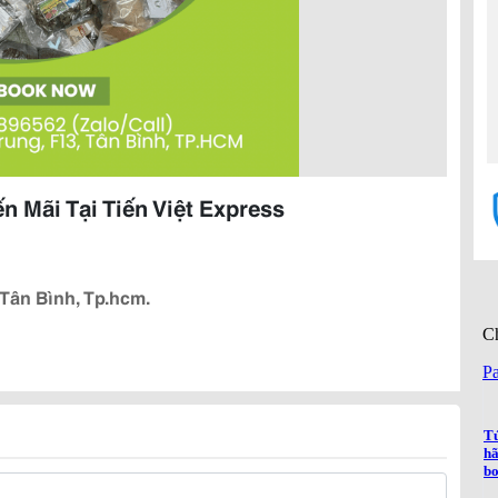
 Mãi Tại Tiến Việt Express
Tân Bình, Tp.hcm.