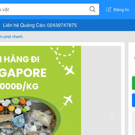
Đăng tin
Liên hệ Quảng Cáo: 02439747875
n phát nhanh