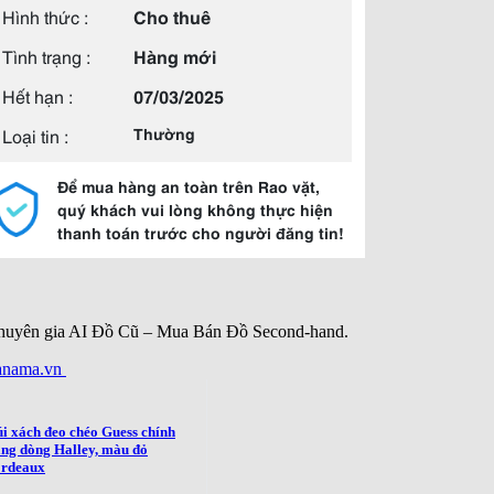
Hình thức :
Cho thuê
Tình trạng :
Hàng mới
Hết hạn :
07/03/2025
Loại tin :
Thường
Để mua hàng an toàn trên Rao vặt,
quý khách vui lòng không thực hiện
thanh toán trước cho người đăng tin!