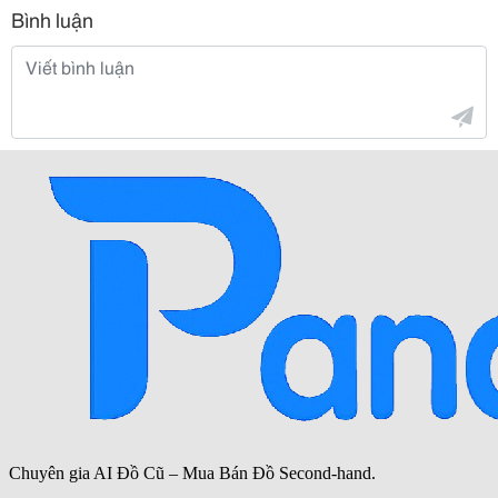
Bình luận