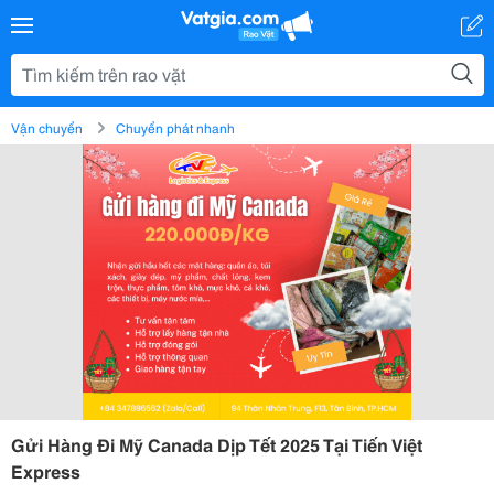
Vận chuyển
Chuyển phát nhanh
Gửi Hàng Đi Mỹ Canada Dịp Tết 2025 Tại Tiến Việt
Express