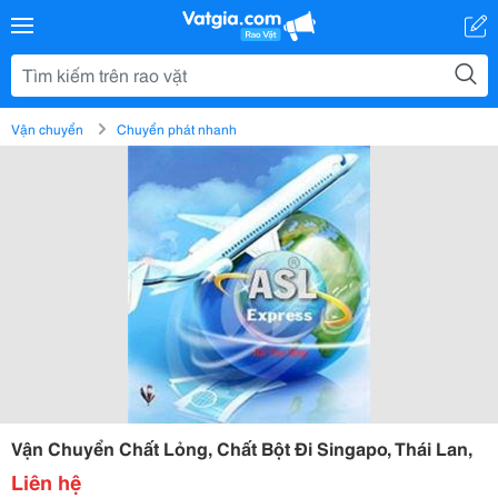
Vận chuyển
Chuyển phát nhanh
Vận Chuyển Chất Lỏng, Chất Bột Đi Singapo, Thái Lan,
Liên hệ