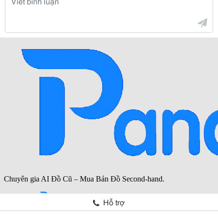
Hỗ trợ