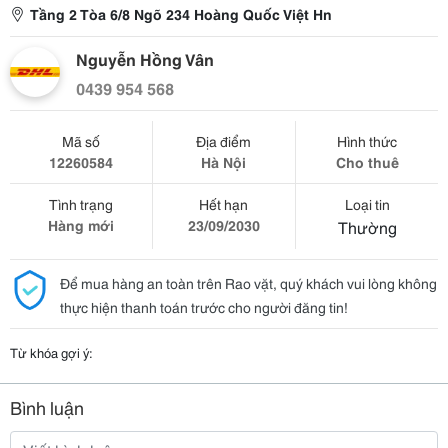
Tầng 2 Tòa 6/8 Ngõ 234 Hoàng Quốc Việt Hn
Nguyễn Hồng Vân
0439 954 568
Mã số
Địa điểm
Hình thức
12260584
Hà Nội
Cho thuê
Tình trạng
Hết hạn
Loại tin
Hàng mới
23/09/2030
Thường
Để mua hàng an toàn trên Rao vặt, quý khách vui lòng không
thực hiện thanh toán trước cho người đăng tin!
Từ khóa gợi ý:
Bình luận