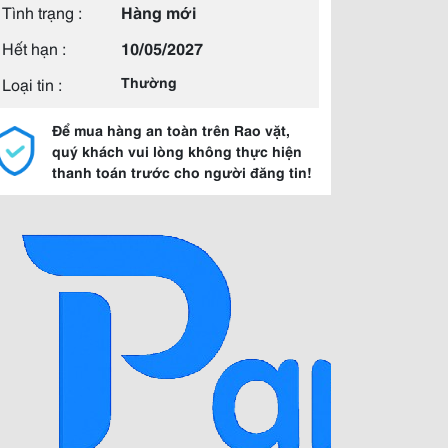
Tình trạng :
Hàng mới
Hết hạn :
10/05/2027
Loại tin :
Thường
Để mua hàng an toàn trên Rao vặt,
quý khách vui lòng không thực hiện
thanh toán trước cho người đăng tin!