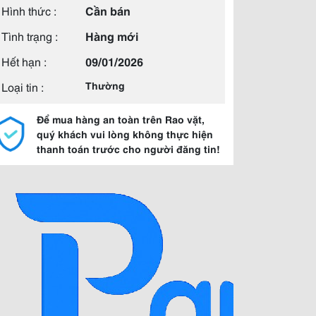
Hình thức :
Cần bán
Tình trạng :
Hàng mới
Hết hạn :
09/01/2026
Loại tin :
Thường
Để mua hàng an toàn trên Rao vặt,
quý khách vui lòng không thực hiện
thanh toán trước cho người đăng tin!