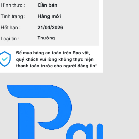
Hình thức :
Cần bán
Tình trạng :
Hàng mới
Hết hạn :
21/04/2026
Loại tin :
Thường
Để mua hàng an toàn trên Rao vặt,
quý khách vui lòng không thực hiện
thanh toán trước cho người đăng tin!