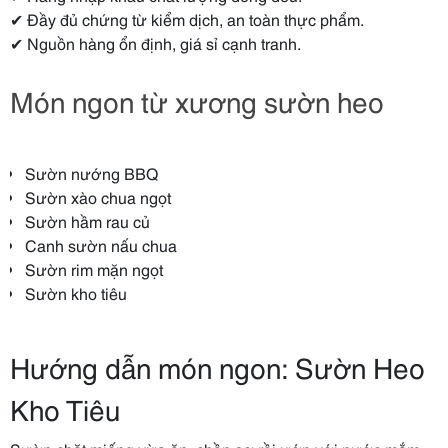
✔ Đầy đủ chứng từ kiểm dịch, an toàn thực phẩm.
✔ Nguồn hàng ổn định, giá sỉ cạnh tranh.
Món ngon từ xương sườn heo
Sườn nướng BBQ
Sườn xào chua ngọt
Sườn hầm rau củ
Canh sườn nấu chua
Sườn rim mặn ngọt
Sườn kho tiêu
Hướng dẫn món ngon: Sườn Heo
Kho Tiêu