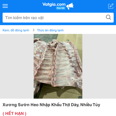
Kem, đồ đông lạnh
Thức ăn đông lạnh
Xương Sườn Heo Nhập Khẩu Thịt Dày, Nhiều Tủy
( HẾT HẠN )