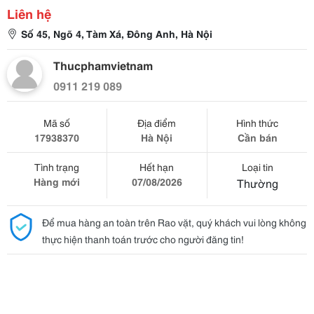
Liên hệ
Số 45, Ngõ 4, Tàm Xá, Đông Anh, Hà Nội
Thucphamvietnam
0911 219 089
Mã số
Địa điểm
Hình thức
17938370
Hà Nội
Cần bán
Tình trạng
Hết hạn
Loại tin
Hàng mới
07/08/2026
Thường
Để mua hàng an toàn trên Rao vặt, quý khách vui lòng không
thực hiện thanh toán trước cho người đăng tin!