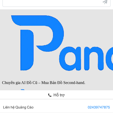
Hỗ trợ
Liên hệ Quảng Cáo
02439747875