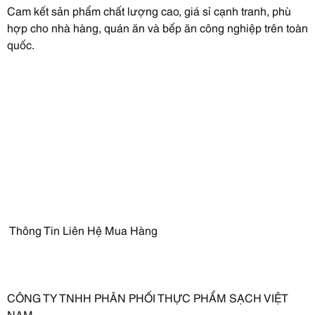
Cam kết sản phẩm chất lượng cao, giá sỉ cạnh tranh, phù
hợp cho nhà hàng, quán ăn và bếp ăn công nghiệp trên toàn
quốc.
Thông Tin Liên Hệ Mua Hàng
CÔNG TY TNHH PHÂN PHỐI THỰC PHẨM SẠCH VIỆT
NAM