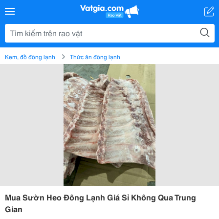
Kem, đồ đông lạnh
Thức ăn đông lạnh
Mua Sườn Heo Đông Lạnh Giá Sỉ Không Qua Trung
Gian