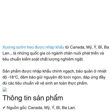
Xương sườn heo được nhập khẩu
từ Canada, Mỹ, Ý, Bỉ, Ba
Lan... là những quốc gia có ngành chăn nuôi phát triển và
tiêu chuẩn kiểm soát chất lượng nghiêm ngặt.
Sản phẩm được nhập khẩu chính ngạch, bảo quản ở nhiệt
độ -18°C, đảm bảo giữ nguyên độ tươi ngon, đáp ứng đầy
đủ các tiêu chuẩn về vệ sinh an toàn thực phẩm.
Thông tin sản phẩm
✔ Nguồn gốc: Canada, Mỹ, Ý, Bỉ, Ba Lan.