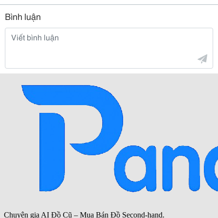
Bình luận