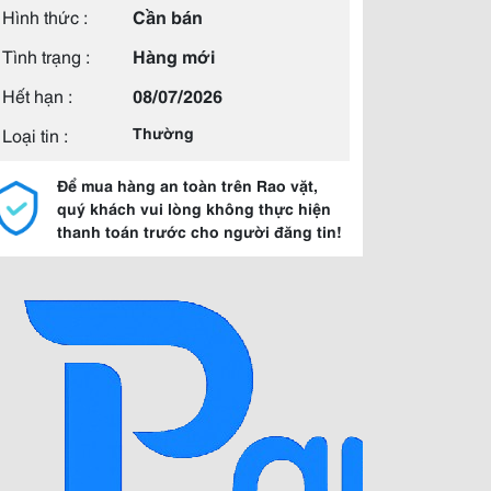
Hình thức :
Cần bán
Tình trạng :
Hàng mới
Hết hạn :
08/07/2026
Loại tin :
Thường
Để mua hàng an toàn trên Rao vặt,
quý khách vui lòng không thực hiện
thanh toán trước cho người đăng tin!