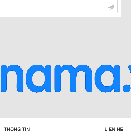
THÔNG TIN
LIÊN HỆ