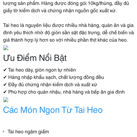
lượng sản phẩm. Hàng được đóng gói 10kg/thùng, đầy đủ
giấy tờ kiểm dịch và chứng nhận nguồn gốc xuất xứ.
Tai heo là nguyên liệu được nhiều nhà hàng, quán ăn và gia
đình yêu thích nhờ độ giòn sần sật đặc trưng, dễ chế biến và
giá thành hợp lý hơn so với nhiều phần thịt khác của heo.
Ưu Điểm Nổi Bật
✔ Tai heo dày, giòn ngon tự nhiên
✔ Hàng nhập khẩu sạch, chất lượng đồng đều
✔ Đầy đủ chứng nhận kiểm dịch và xuất xứ
✔ Phù hợp cho quán nhậu, nhà hàng và bếp ăn gia đình
Các Món Ngon Từ Tai Heo
Tai heo ngâm giấm