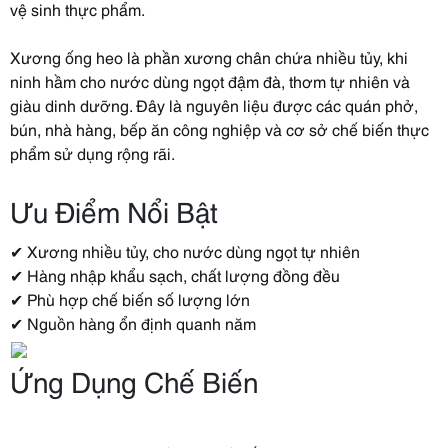
vệ sinh thực phẩm.
Xương ống heo là phần xương chân chứa nhiều tủy, khi
ninh hầm cho nước dùng ngọt đậm đà, thơm tự nhiên và
giàu dinh dưỡng. Đây là nguyên liệu được các quán phở,
bún, nhà hàng, bếp ăn công nghiệp và cơ sở chế biến thực
phẩm sử dụng rộng rãi.
Ưu Điểm Nổi Bật
✔ Xương nhiều tủy, cho nước dùng ngọt tự nhiên
✔ Hàng nhập khẩu sạch, chất lượng đồng đều
✔ Phù hợp chế biến số lượng lớn
✔ Nguồn hàng ổn định quanh năm
Ứng Dụng Chế Biến