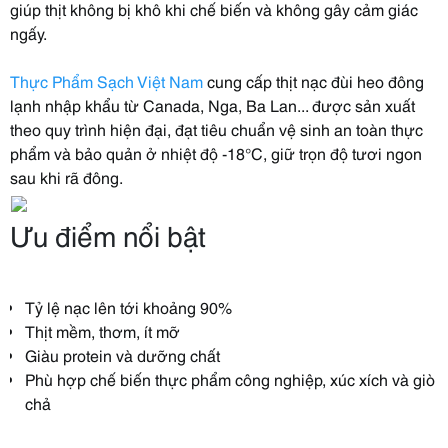
giúp thịt không bị khô khi chế biến và không gây cảm giác
ngấy.
Thực Phẩm Sạch Việt Nam
cung cấp thịt nạc đùi heo đông
lạnh nhập khẩu từ Canada, Nga, Ba Lan... được sản xuất
theo quy trình hiện đại, đạt tiêu chuẩn vệ sinh an toàn thực
phẩm và bảo quản ở nhiệt độ -18°C, giữ trọn độ tươi ngon
sau khi rã đông.
Ưu điểm nổi bật
Tỷ lệ nạc lên tới khoảng 90%
Thịt mềm, thơm, ít mỡ
Giàu protein và dưỡng chất
Phù hợp chế biến thực phẩm công nghiệp, xúc xích và giò
chả