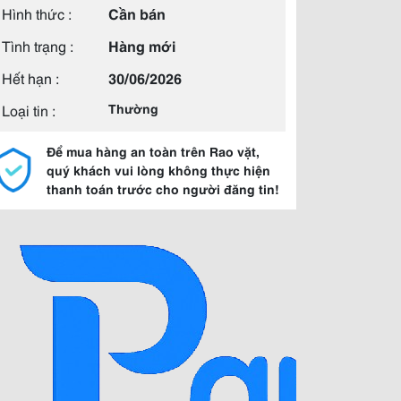
Hình thức :
Cần bán
Tình trạng :
Hàng mới
Hết hạn :
30/06/2026
Loại tin :
Thường
Để mua hàng an toàn trên Rao vặt,
quý khách vui lòng không thực hiện
thanh toán trước cho người đăng tin!