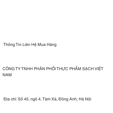
Thông Tin Liên Hệ Mua Hàng
CÔNG TY TNHH PHÂN PHỐI THỰC PHẨM SẠCH VIỆT
NAM
Địa chỉ: Số 45, ngõ 4, Tàm Xá, Đông Anh, Hà Nội