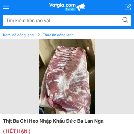
Kem, đồ đông lạnh
Thức ăn đông lạnh
Thịt Ba Chỉ Heo Nhập Khẩu Đức Ba Lan Nga
( HẾT HẠN )