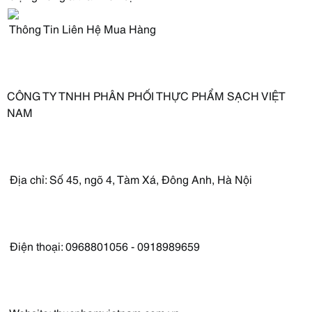
Thông Tin Liên Hệ Mua Hàng
CÔNG TY TNHH PHÂN PHỐI THỰC PHẨM SẠCH VIỆT
NAM
Địa chỉ: Số 45, ngõ 4, Tàm Xá, Đông Anh, Hà Nội
Điện thoại: 0968801056 - 0918989659