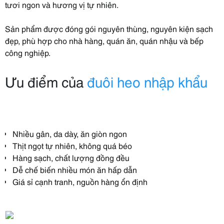
tươi ngon và hương vị tự nhiên.
Sản phẩm được đóng gói nguyên thùng, nguyên kiện sạch
đẹp, phù hợp cho nhà hàng, quán ăn, quán nhậu và bếp
công nghiệp.
Ưu điểm của
đuôi heo nhập khẩu
Nhiều gân, da dày, ăn giòn ngon
Thịt ngọt tự nhiên, không quá béo
Hàng sạch, chất lượng đồng đều
Dễ chế biến nhiều món ăn hấp dẫn
Giá sỉ cạnh tranh, nguồn hàng ổn định