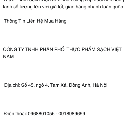
lạnh số lượng lớn với giá tốt, giao hàng nhanh toàn quốc.
Thông Tin Liên Hệ Mua Hàng
CÔNG TY TNHH PHÂN PHỐI THỰC PHẨM SẠCH VIỆT
NAM
Địa chỉ: Số 45, ngõ 4, Tàm Xá, Đông Anh, Hà Nội
Điện thoại: 0968801056 - 0918989659