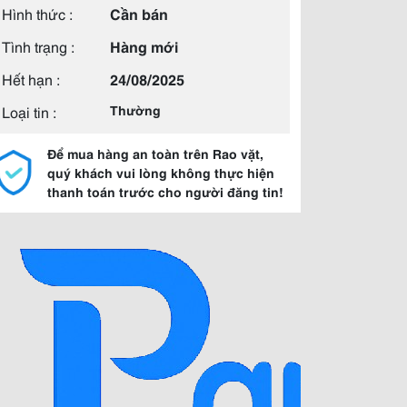
Hình thức :
Cần bán
Tình trạng :
Hàng mới
Hết hạn :
24/08/2025
Loại tin :
Thường
Để mua hàng an toàn trên Rao vặt,
quý khách vui lòng không thực hiện
thanh toán trước cho người đăng tin!