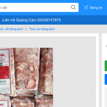
Đăng tin
Liên hệ Quảng Cáo: 02439747875
em, đồ đông lạnh
Thức ăn đông lạnh