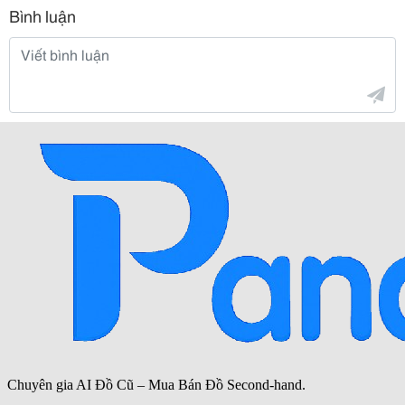
Bình luận