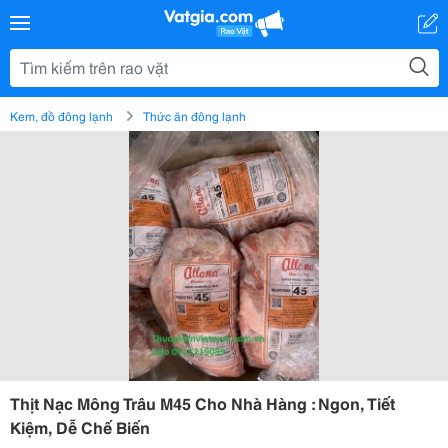
Kem, đồ đông lạnh
Thức ăn đông lạnh
Thịt Nạc Mông Trâu M45 Cho Nhà Hàng : Ngon, Tiết
Kiệm, Dễ Chế Biến