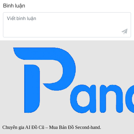
Bình luận