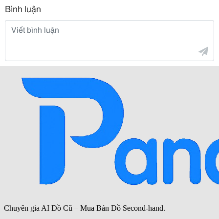
Bình luận